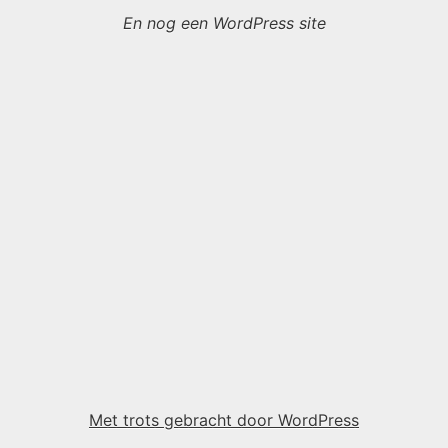
En nog een WordPress site
Met trots gebracht door WordPress