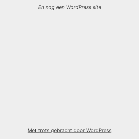
En nog een WordPress site
Met trots gebracht door WordPress