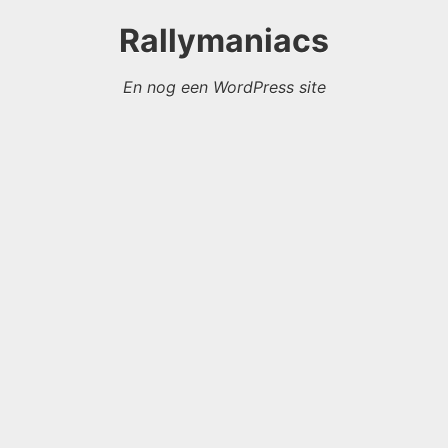
Rallymaniacs
En nog een WordPress site