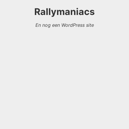
Rallymaniacs
En nog een WordPress site