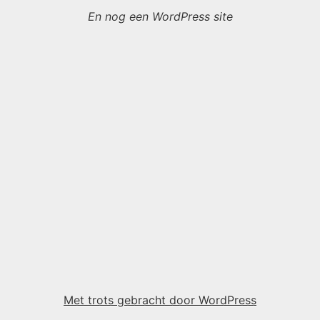
En nog een WordPress site
Met trots gebracht door WordPress