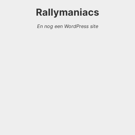
Rallymaniacs
En nog een WordPress site