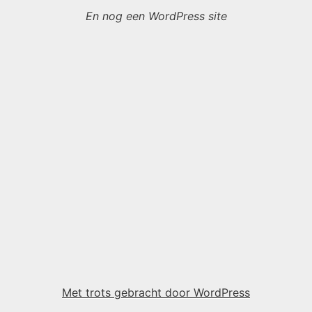
En nog een WordPress site
Met trots gebracht door WordPress