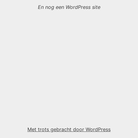
En nog een WordPress site
Met trots gebracht door WordPress