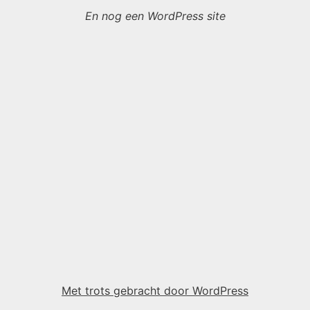
En nog een WordPress site
Met trots gebracht door WordPress