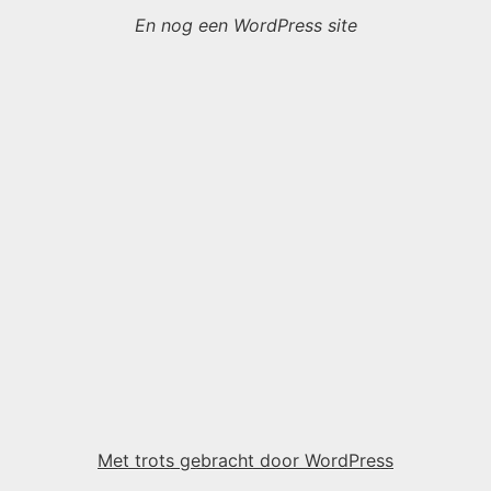
En nog een WordPress site
Met trots gebracht door WordPress