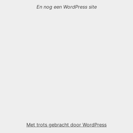
En nog een WordPress site
Met trots gebracht door WordPress