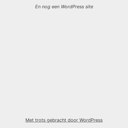
En nog een WordPress site
Met trots gebracht door WordPress