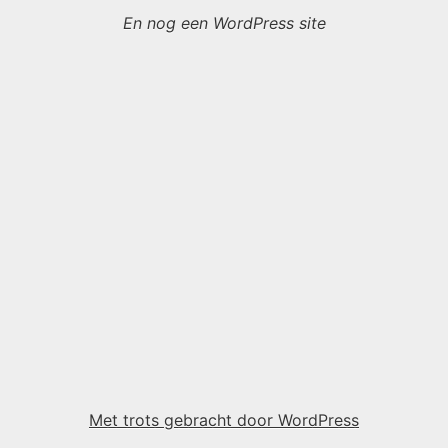
En nog een WordPress site
Met trots gebracht door WordPress