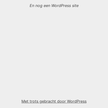
En nog een WordPress site
Met trots gebracht door WordPress