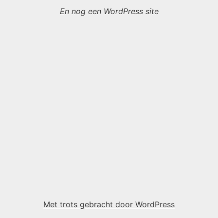
En nog een WordPress site
Met trots gebracht door WordPress