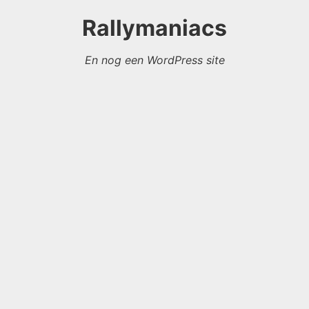
Rallymaniacs
En nog een WordPress site