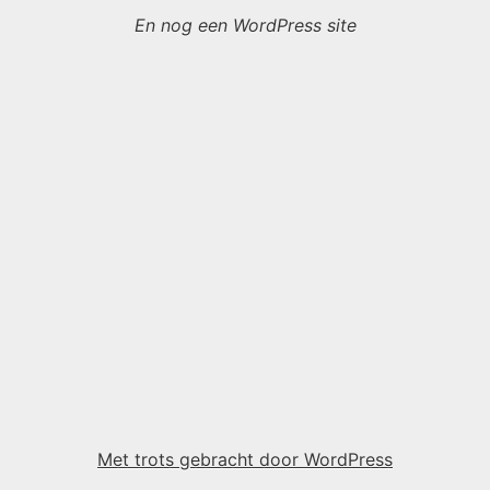
En nog een WordPress site
Met trots gebracht door WordPress