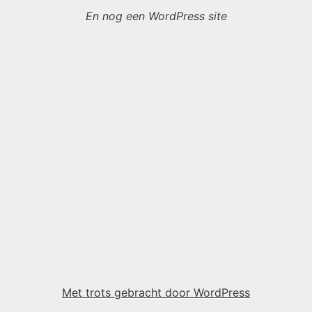
En nog een WordPress site
Met trots gebracht door WordPress