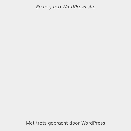
En nog een WordPress site
Met trots gebracht door WordPress