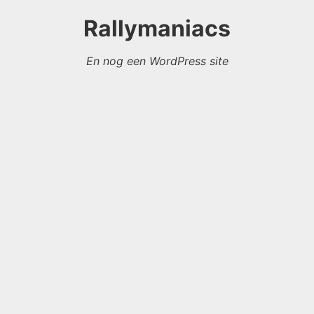
Rallymaniacs
En nog een WordPress site