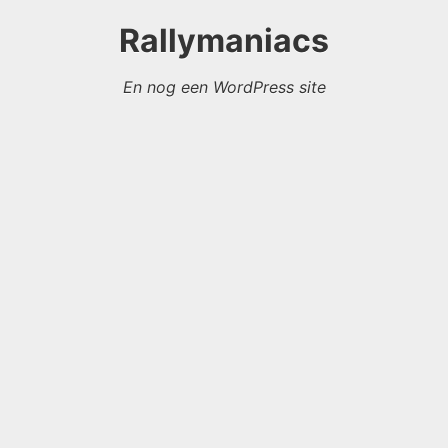
Rallymaniacs
En nog een WordPress site