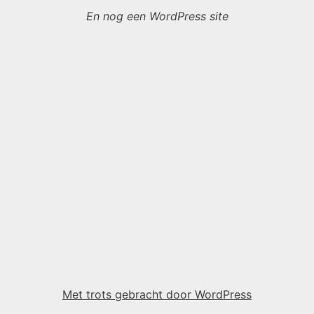
En nog een WordPress site
Met trots gebracht door WordPress