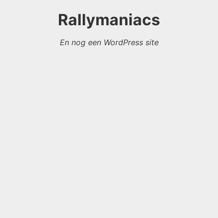
Rallymaniacs
En nog een WordPress site