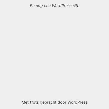
En nog een WordPress site
Met trots gebracht door WordPress