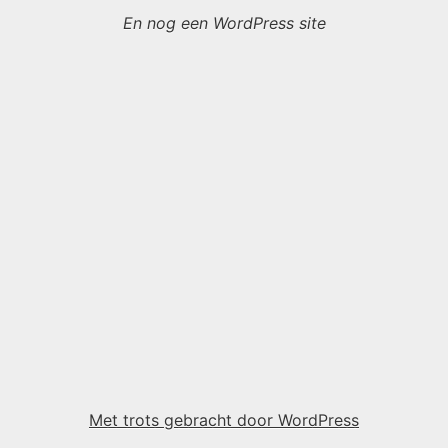
En nog een WordPress site
Met trots gebracht door WordPress