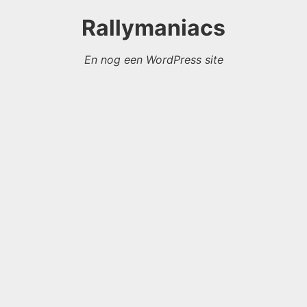
Rallymaniacs
En nog een WordPress site