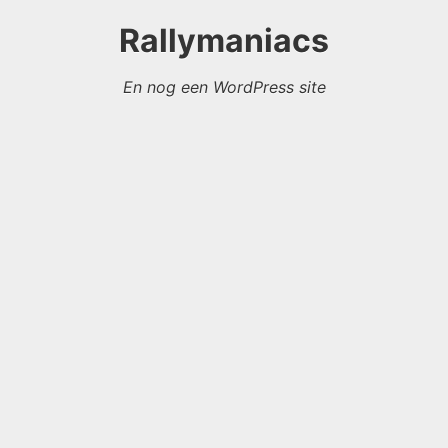
Rallymaniacs
En nog een WordPress site