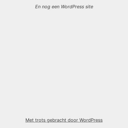
En nog een WordPress site
Met trots gebracht door WordPress