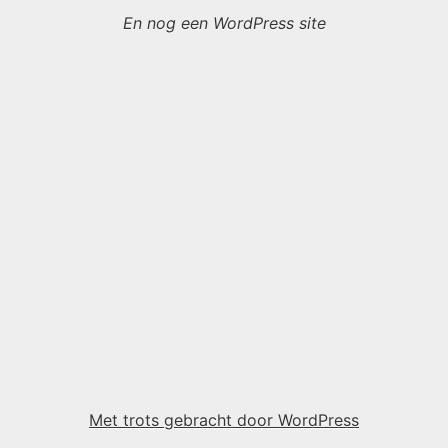
En nog een WordPress site
Met trots gebracht door WordPress