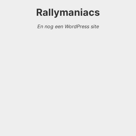
Rallymaniacs
En nog een WordPress site