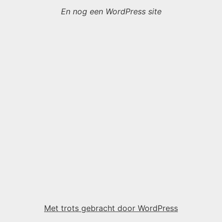
En nog een WordPress site
Met trots gebracht door WordPress