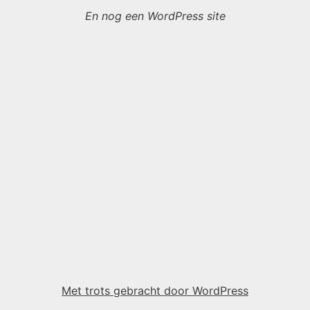
En nog een WordPress site
Met trots gebracht door WordPress