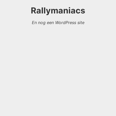
Rallymaniacs
En nog een WordPress site