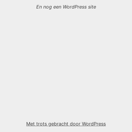
En nog een WordPress site
Met trots gebracht door WordPress