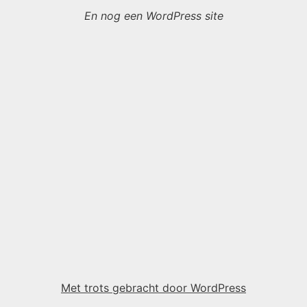
En nog een WordPress site
Met trots gebracht door WordPress