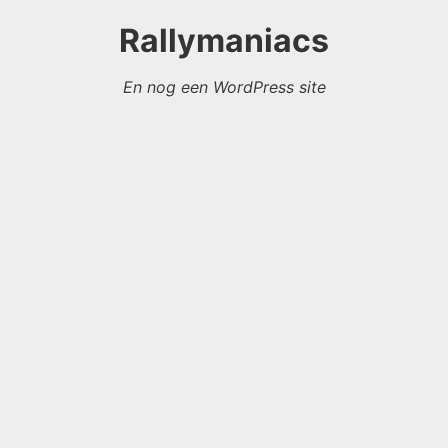
Rallymaniacs
En nog een WordPress site