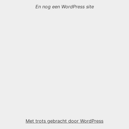
En nog een WordPress site
Met trots gebracht door WordPress