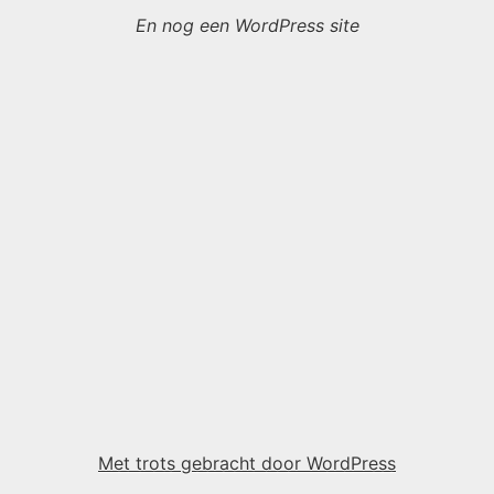
En nog een WordPress site
Met trots gebracht door WordPress