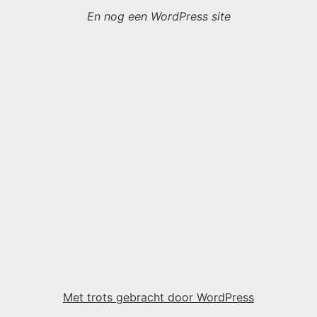
En nog een WordPress site
Met trots gebracht door WordPress