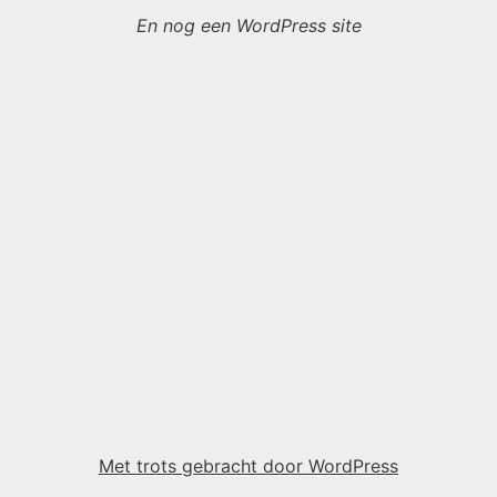
En nog een WordPress site
Met trots gebracht door WordPress