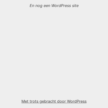
En nog een WordPress site
Met trots gebracht door WordPress