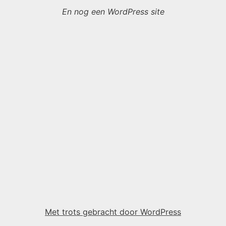
En nog een WordPress site
Met trots gebracht door WordPress