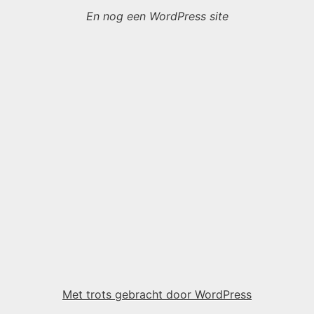
En nog een WordPress site
Met trots gebracht door WordPress