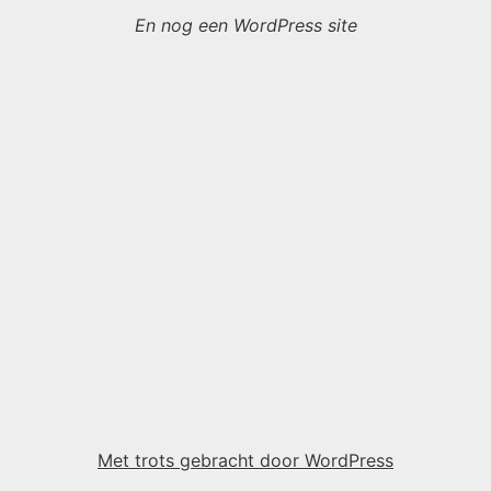
En nog een WordPress site
Met trots gebracht door WordPress