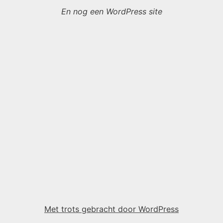
En nog een WordPress site
Met trots gebracht door WordPress