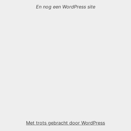
En nog een WordPress site
Met trots gebracht door WordPress