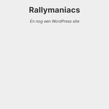
Rallymaniacs
En nog een WordPress site