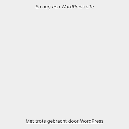
En nog een WordPress site
Met trots gebracht door WordPress