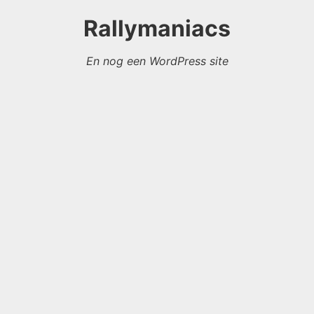
Rallymaniacs
En nog een WordPress site