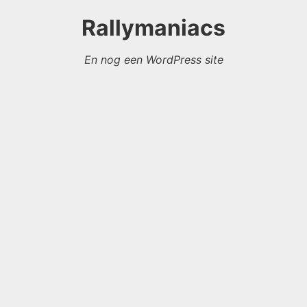
Rallymaniacs
En nog een WordPress site